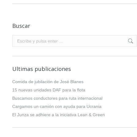
Buscar
Buscar:
Ultimas publicaciones
Comida de jubilación de José Blanes
15 nuevas unidades DAF para la flota
Buscamos conductores para ruta internacional
Cargamos un camión con ayuda para Ucrania
El Junza se adhiere a la iniciativa Lean & Green