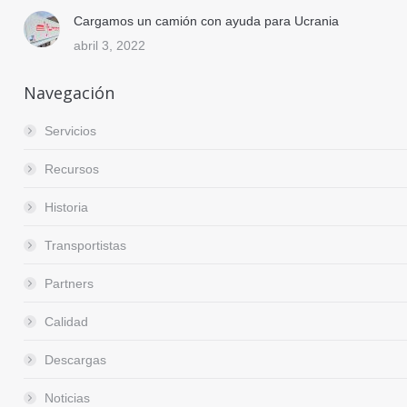
Cargamos un camión con ayuda para Ucrania
abril 3, 2022
Navegación
Servicios
Recursos
Historia
Transportistas
Partners
Calidad
Descargas
Noticias