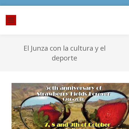
El Junza con la cultura y el
deporte