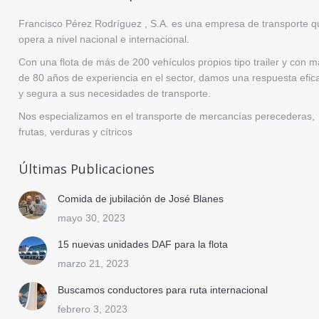
Francisco Pérez Rodríguez , S.A. es una empresa de transporte q
opera a nivel nacional e internacional.
Con una flota de más de 200 vehículos propios tipo trailer y con 
de 80 años de experiencia en el sector, damos una respuesta efic
y segura a sus necesidades de transporte.
Nos especializamos en el transporte de mercancías perecederas,
frutas, verduras y cítricos
Últimas Publicaciones
Comida de jubilación de José Blanes
mayo 30, 2023
15 nuevas unidades DAF para la flota
marzo 21, 2023
Buscamos conductores para ruta internacional
febrero 3, 2023