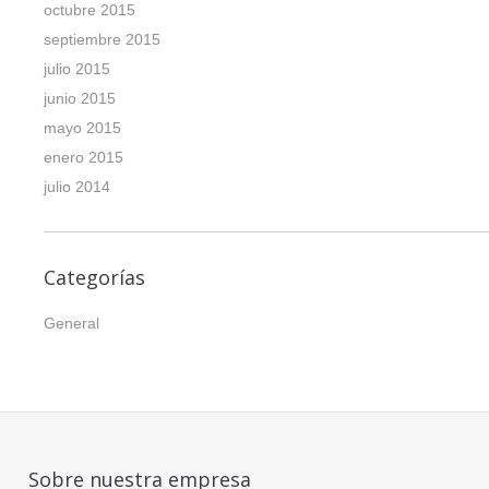
octubre 2015
septiembre 2015
julio 2015
junio 2015
mayo 2015
enero 2015
julio 2014
Categorías
General
Sobre nuestra empresa