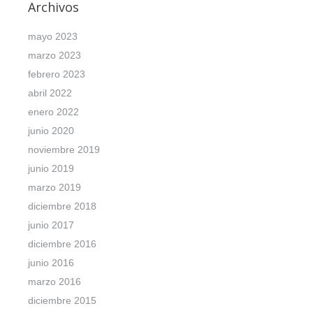
Archivos
mayo 2023
marzo 2023
febrero 2023
abril 2022
enero 2022
junio 2020
noviembre 2019
junio 2019
marzo 2019
diciembre 2018
junio 2017
diciembre 2016
junio 2016
marzo 2016
diciembre 2015