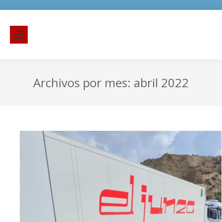
Archivos por mes:
abril 2022