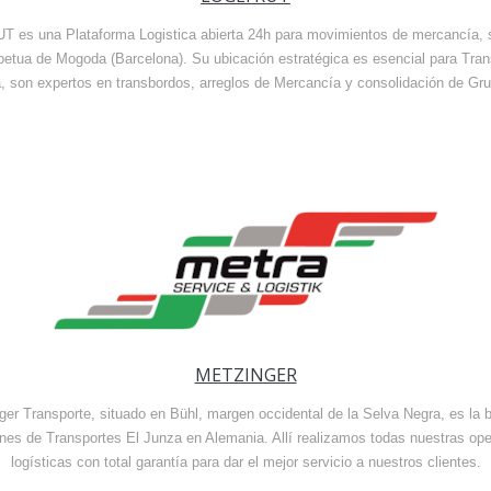
es una Plataforma Logistica abierta 24h para movimientos de mercancía, 
etua de Mogoda (Barcelona). Su ubicación estratégica es esencial para Tran
, son expertos en transbordos, arreglos de Mercancía y consolidación de Gru
METZINGER
ger Transporte, situado en Bühl, margen occidental de la Selva Negra, es la 
nes de Transportes El Junza en Alemania. Allí realizamos todas nuestras op
logísticas con total garantía para dar el mejor servicio a nuestros clientes.