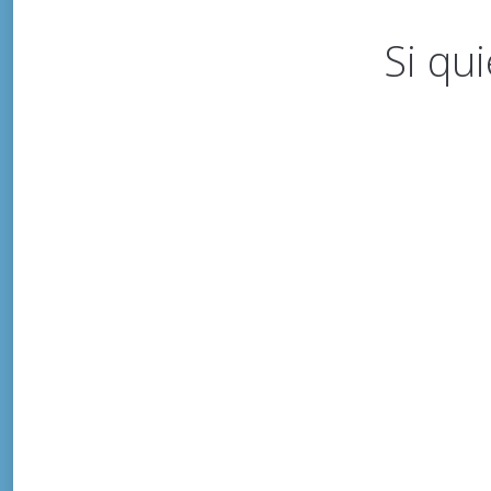
Si qui