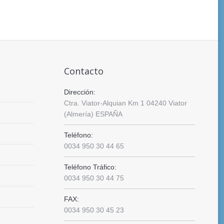
Contacto
Dirección:
Ctra. Viator-Alquian Km 1 04240 Viator
(Almería) ESPAÑA
Teléfono:
0034 950 30 44 65
Teléfono Tráfico:
0034 950 30 44 75
FAX:
0034 950 30 45 23