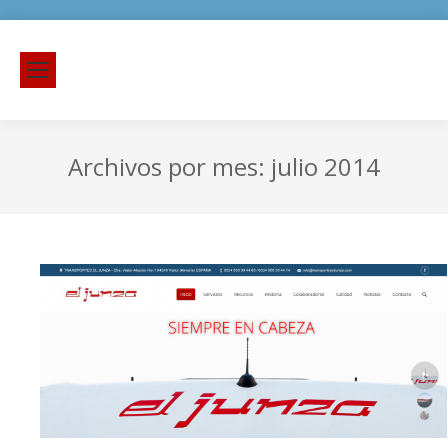
Archivos por mes:
julio 2014