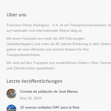
Über uns
Francisco Pérez Rodríguez , S.A. ist ein Transportunternehmen, d
auf nationaler und internationaler Ebene tätig ist.
Mit einen Fuhrpark von mehr als 200 Fahrzeugen
(Sattelschlepper),und mehr als 80 Jahren Erfahrung in dem Sektor
geben wir eine effiziente und sichere Antwort für Ihre
Transportbedürfnisse.
Wir sind auf den Transport von verderblichen Gütern, Obst, Gemü
und Zitrusfrüchten spezialisiert.
Letzte Veröffentlichungen
Comida de jubilación de José Blanes
May 30, 2023
15 nuevas unidades DAF para la flota