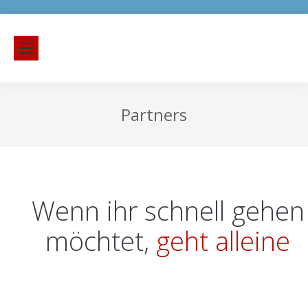
Partners
Wenn ihr schnell gehen
möchtet,
geht alleine