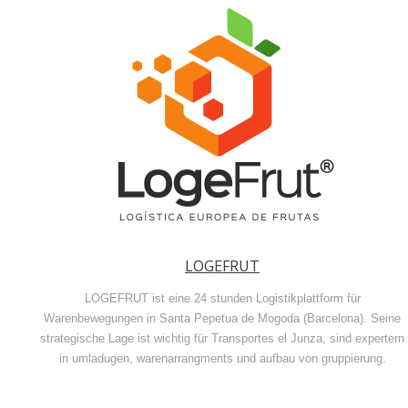
LOGEFRUT
LOGEFRUT ist eine 24 stunden Logistikplattform für
Warenbewegungen in Santa Pepetua de Mogoda (Barcelona). Seine
strategische Lage ist wichtig für Transportes el Junza, sind expertern
in umladugen, warenarrangments und aufbau von gruppierung.