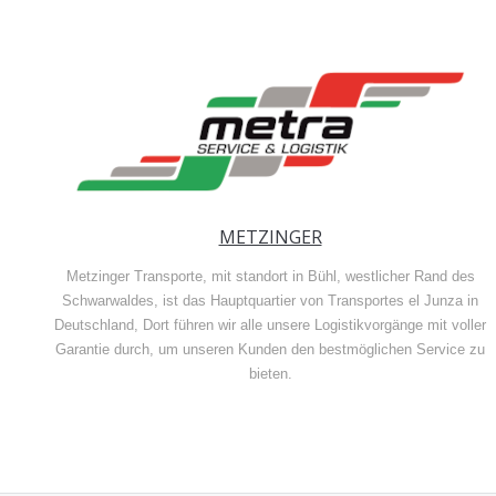
METZINGER
Metzinger Transporte, mit standort in Bühl, westlicher Rand des
Schwarwaldes, ist das Hauptquartier von Transportes el Junza in
Deutschland, Dort führen wir alle unsere Logistikvorgänge mit voller
Garantie durch, um unseren Kunden den bestmöglichen Service zu
bieten.