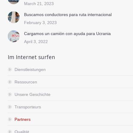
March 21, 2023
Buscamos conductores para ruta internacional
February 3, 2023
Cargamos un camión con ayuda para Ucrania
April 3, 2022
Im Internet surfen
Dienstleistungen
Ressourcen
Unsere Geschichte
Transporteurs
Partners
Qualität