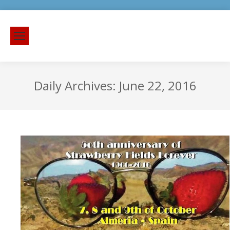
Daily Archives:
June 22, 2016