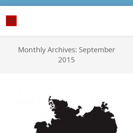
Monthly Archives:
September
2015