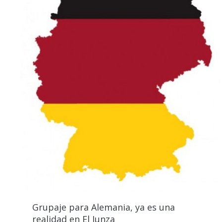
Grupaje para Alemania, ya es una
realidad en El Junza